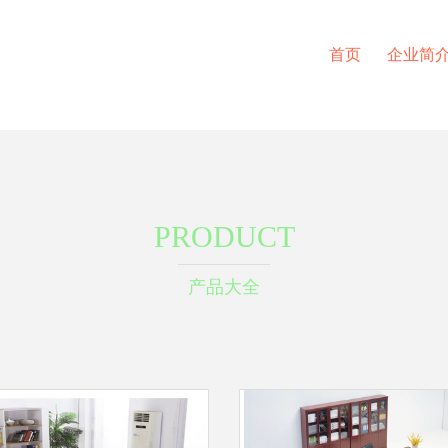
首页
企业简
PRODUCT
产品大全