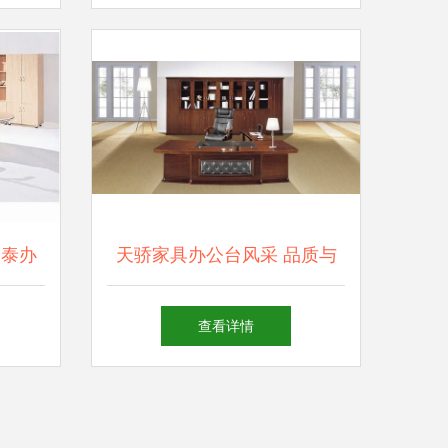
康泰办
天骄家具办公台风采 品质与
办公桌
美学的完美融合
查看详情