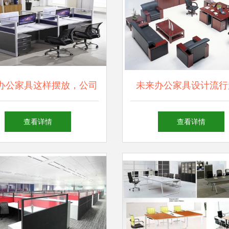
办公家具这样摆放，公司
未来办公家具设计流行
展更长久；家用电器巧布
重塑工作与生活的平衡
查看详情
查看详情
局，生活也更顺心