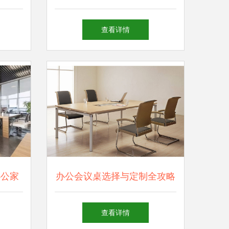
间
到智能的进化
查看详情
办公家
办公会议桌选择与定制全攻略
生态
打造高效专业的会议空间
查看详情