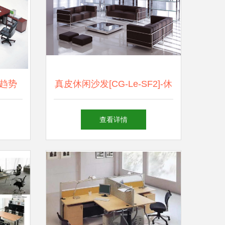
趋势
真皮休闲沙发[CG-Le-SF2]-休
艺术
闲沙发-办公沙发--深圳办公家
查看详情
具|广东办公家具|深圳东方华
奥办公家具厂专业生产销售优
质、实惠、环保的真皮休闲沙