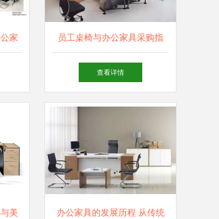
发CG-Le-SF2及休闲沙发、办
办公家
员工桌椅与办公家具采购指
公沙发等配套产品。
南，职员办公室如何巧妙设计
查看详情
效与美
办公家具的发展历程 从传统