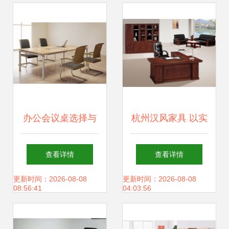
Choice
办公会议桌选择与
杭州汉风家具 以实
定制全攻略 打造高
木大班桌定义总裁
查看详情
查看详情
效专业的会议空间
办公新高度
更新时间：2026-08-08
更新时间：2026-08-08
08:56:41
04:03:56