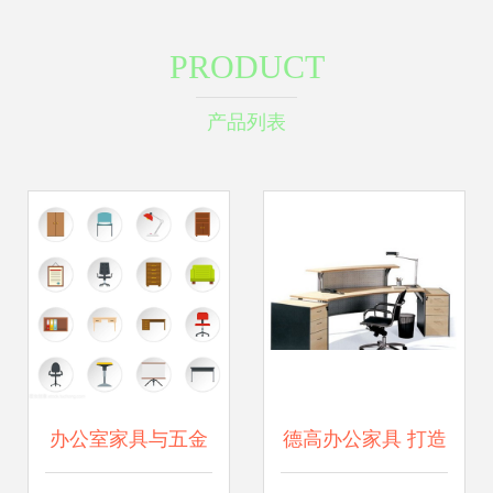
PRODUCT
产品列表
办公室家具与五金
德高办公家具 打造