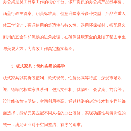
办公桌是员工日常工作的核心平台。该厂提供的办公桌产品线丰富，
涵盖行政主管桌、职员标准桌、创意升降桌等多种类型。产品注重人
体工学设计，强调使用的舒适性与持久性。选用环保板材，搭配经久
耐用的五金件和流畅的边角处理，在确保健康安全的兼顾了稳固承重
与美观大方，为高效工作奠定坚实基础。
3.
板式家具：简约实用的美学
板式家具以其拆装便利、款式现代、性价比高等特点，深受市场欢
迎。德顺的板式家具系列，包括文件柜、储物柜、会议桌、前台等，
设计线条简洁明快，空间利用率高。通过精湛的封边技术和多样的饰
面选择，能够完美匹配不同风格的办公装修，实现功能性与装饰性的
统一，满足企业对于空间整洁、有序的追求。