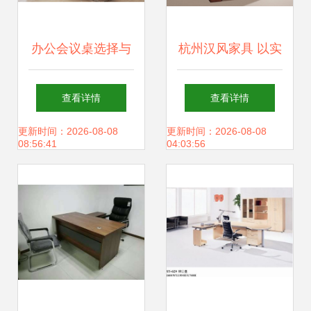
办公会议桌选择与
杭州汉风家具 以实
定制全攻略 打造高
木大班桌定义总裁
查看详情
查看详情
效专业的会议空间
办公新高度
更新时间：2026-08-08
更新时间：2026-08-08
08:56:41
04:03:56