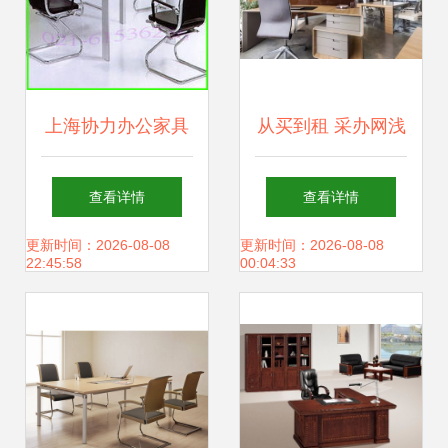
上海协力办公家具
从买到租 采办网浅
助力高效办公，家
谈办公家具租赁的
查看详情
查看详情
用电器的Smart
兴起与电商生态
更新时间：2026-08-08
更新时间：2026-08-08
22:45:58
00:04:33
Choice