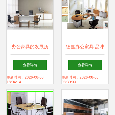
办公家具的发展历
德嘉办公家具 品味
程 从传统到智能的
与实用的完美结合
查看详情
查看详情
进化
更新时间：2026-08-08
更新时间：2026-08-08
18:04:14
08:30:03