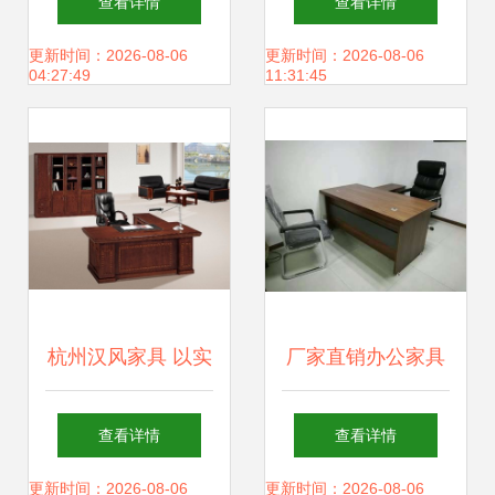
查看详情
查看详情
兴起与电商生态
效专业的会议空间
更新时间：2026-08-06
更新时间：2026-08-06
04:27:49
11:31:45
杭州汉风家具 以实
厂家直销办公家具
木大班桌定义总裁
质量与信心的支撑
查看详情
查看详情
办公新高度
基石
更新时间：2026-08-06
更新时间：2026-08-06