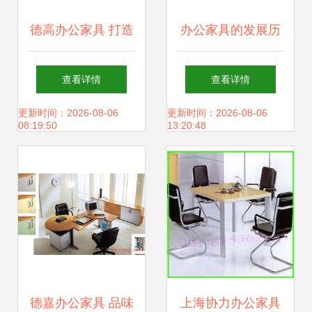
德高办公家具 打造
办公家具的发展历
高效与美学兼备的
程 从传统到智能的
查看详情
查看详情
现代办公空间
进化
更新时间：2026-08-06
更新时间：2026-08-06
08:19:50
13:20:48
德嘉办公家具 品味
上海协力办公家具