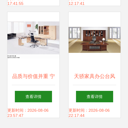
17:41:55
12:17:41
品质与价值并重 宁
天骄家具办公台风
波康泰办公家具厂
采 品质与美学的完
查看详情
查看详情
大班桌与主席办公
美融合
更新时间：2026-08-06
更新时间：2026-08-06
23:57:47
22:17:44
桌厂价直销