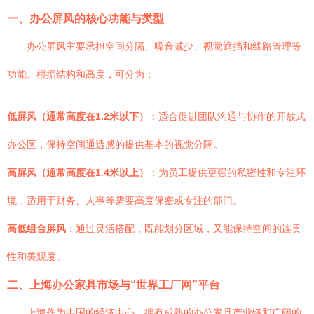
一、办公屏风的核心功能与类型
办公屏风主要承担空间分隔、噪音减少、视觉遮挡和线路管理等
功能。根据结构和高度，可分为：
低屏风（通常高度在1.2米以下）
：适合促进团队沟通与协作的开放式
办公区，保持空间通透感的提供基本的视觉分隔。
高屏风（通常高度在1.4米以上）
：为员工提供更强的私密性和专注环
境，适用于财务、人事等需要高度保密或专注的部门。
高低组合屏风
：通过灵活搭配，既能划分区域，又能保持空间的连贯
性和美观度。
二、上海办公家具市场与“世界工厂网”平台
上海作为中国的经济中心，拥有成熟的办公家具产业链和广阔的