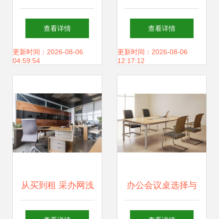
与实用的完美结合
助力高效办公，家
查看详情
查看详情
用电器的Smart
更新时间：2026-08-06
更新时间：2026-08-06
04:59:54
12:17:12
Choice
从买到租 采办网浅
办公会议桌选择与
谈办公家具租赁的
定制全攻略 打造高