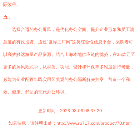
际效果。
五、
选择合适的办公屏风，是优化办公空间、提升企业形象和员工满
意度的有效投资。通过“世界工厂网”这类综合性信息平台，采购者可
以高效触达海量产品资源。结合上海本地供应链的优势，在35款乃至
更多的屏风款式中，从材质、功能、设计和环保等多维度进行考量，
必能为企业配置出既实用又美观的办公隔断解决方案，营造一个高
效、健康、舒适的现代办公环境。
更新时间：2026-08-06 08:37:20
如若转载，请注明出处：http://www.ru717.com/product/70.html