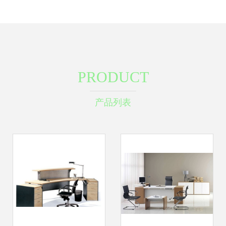
PRODUCT
产品列表