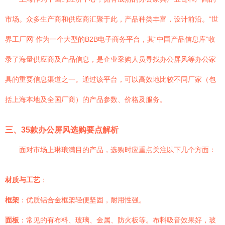
市场。众多生产商和供应商汇聚于此，产品种类丰富，设计前沿。“世
界工厂网”作为一个大型的B2B电子商务平台，其“中国产品信息库”收
录了海量供应商及产品信息，是企业采购人员寻找办公屏风等办公家
具的重要信息渠道之一。通过该平台，可以高效地比较不同厂家（包
括上海本地及全国厂商）的产品参数、价格及服务。
三、35款办公屏风选购要点解析
面对市场上琳琅满目的产品，选购时应重点关注以下几个方面：
材质与工艺
：
框架
：优质铝合金框架轻便坚固，耐用性强。
面板
：常见的有布料、玻璃、金属、防火板等。布料吸音效果好，玻