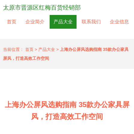
太原市晋源区红梅百货经销部
首页
企业简介
产品大全
联系我们
企业信息
当前位置：
首页
>
产品大全
>
上海办公屏风选购指南 35款办公家具
屏风，打造高效工作空间
上海办公屏风选购指南 35款办公家具屏
风，打造高效工作空间