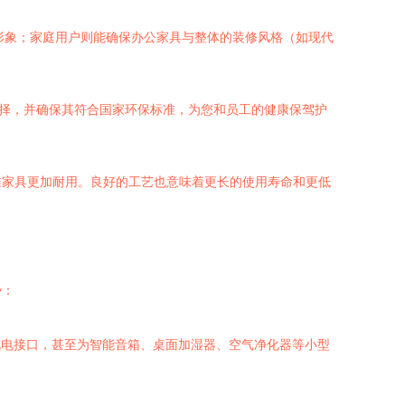
形象；家庭用户则能确保办公家具与整体的装修风格（如现代
选择，并确保其符合国家环保标准，为您和员工的健康保驾护
准家具更加耐用。良好的工艺也意味着更长的使用寿命和更低
势：
充电接口，甚至为智能音箱、桌面加湿器、空气净化器等小型