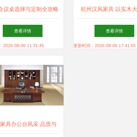
会议桌选择与定制全攻略
杭州汉风家具 以实木
造高效专业的会议空间
定义总裁办公新高
查看详情
查看详情
26-08-06 11:31:45
更新时间：2026-08-06 17:41:55
家具办公台风采 品质与