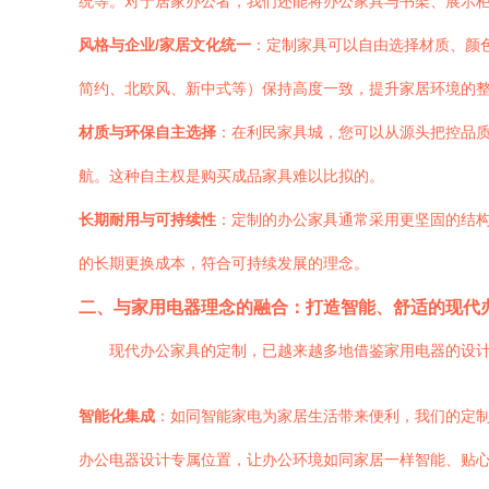
统等。对于居家办公者，我们还能将办公家具与书架、展示
风格与企业/家居文化统一
：定制家具可以自由选择材质、颜
简约、北欧风、新中式等）保持高度一致，提升家居环境的
材质与环保自主选择
：在利民家具城，您可以从源头把控品质
航。这种自主权是购买成品家具难以比拟的。
长期耐用与可持续性
：定制的办公家具通常采用更坚固的结
的长期更换成本，符合可持续发展的理念。
二、与家用电器理念的融合：打造智能、舒适的现代
现代办公家具的定制，已越来越多地借鉴家用电器的设
智能化集成
：如同智能家电为家居生活带来便利，我们的定制
办公电器设计专属位置，让办公环境如同家居一样智能、贴