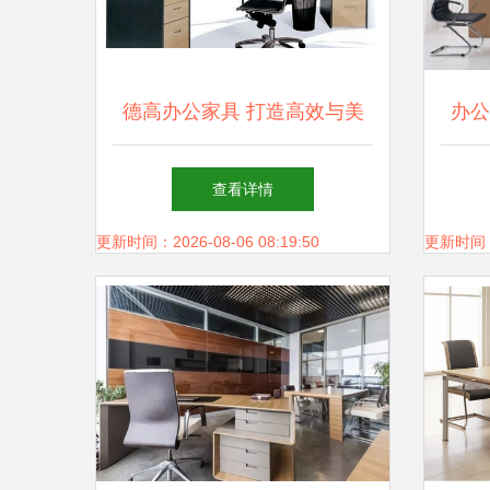
德高办公家具 打造高效与美
办公
学兼备的现代办公空间
查看详情
更新时间：2026-08-06 08:19:50
更新时间：20