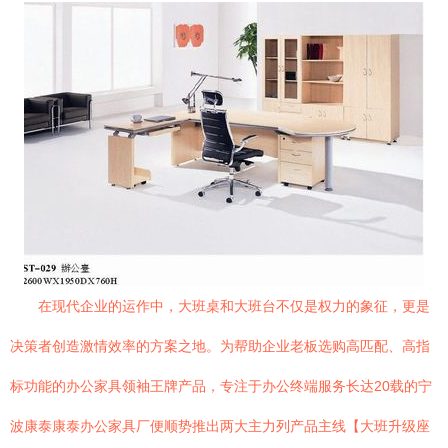
在现代企业的运作中，大班桌和大班台不仅是权力的象征，更是
决策者创造激情效率的方案之地。为帮助企业老板选购高匹配、高指
标功能的办公家具领袖王牌产品，专注于办公终端服务长达20载的宁
波康泰康泰办公家具厂便顺势推出两大主力列产品主线【大班升级座