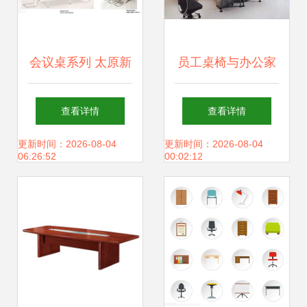
会议桌系列 太原新
员工桌椅与办公家
慧办公家具厂的专
具采购指南，职员
查看详情
查看详情
业之选
办公室如何巧妙设
更新时间：2026-08-04
更新时间：2026-08-04
06:26:52
00:02:12
计