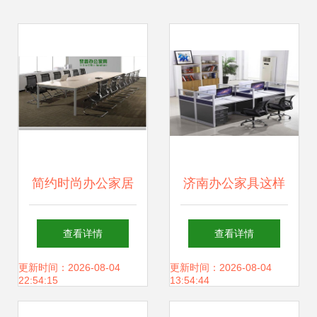
简约时尚办公家居
济南办公家具这样
钢架会议桌的多功
摆放，公司发展更
查看详情
查看详情
能美学价值
长久；家用电器巧
更新时间：2026-08-04
更新时间：2026-08-04
22:54:15
13:54:44
布局，生活也更顺