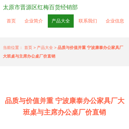
太原市晋源区红梅百货经销部
首页
企业简介
产品大全
联系我们
企业信息
当前位置：
首页
>
产品大全
>
品质与价值并重 宁波康泰办公家具厂
大班桌与主席办公桌厂价直销
品质与价值并重 宁波康泰办公家具厂大
班桌与主席办公桌厂价直销