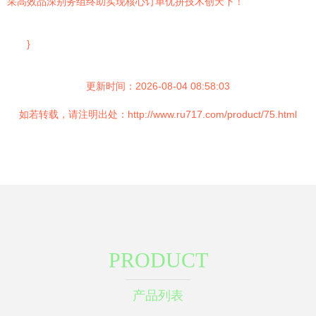
采高效品深别务组终助实现核心订单优拼技术创天下！”
}
更新时间：2026-08-04 08:58:03
如若转载，请注明出处：http://www.ru717.com/product/75.html
PRODUCT
产品列表